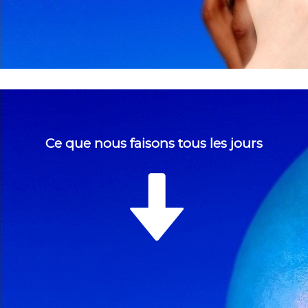
Ce que nous faisons tous les jours