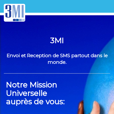
3MI
Envoi et Reception de SMS partout dans le
monde.
Notre Mission
Universelle
auprès de vous: