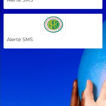
Alerte SMS