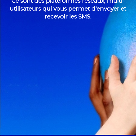
Ce sont des plateformes réseaux, multi-
utilisateurs qui vous permet d'envoyer et
recevoir les SMS.