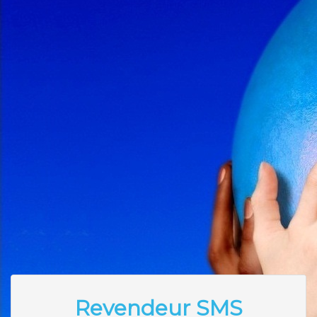
Revendeur SMS