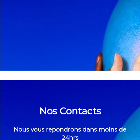
Nos Contacts
Nous vous repondrons dans moins de
24hrs