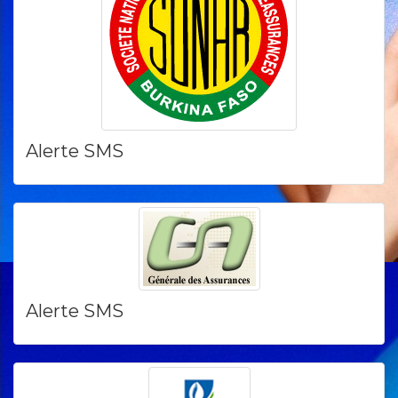
Alerte SMS
Alerte SMS