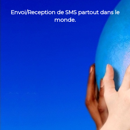
Envoi/Reception de SMS partout dans le
monde.