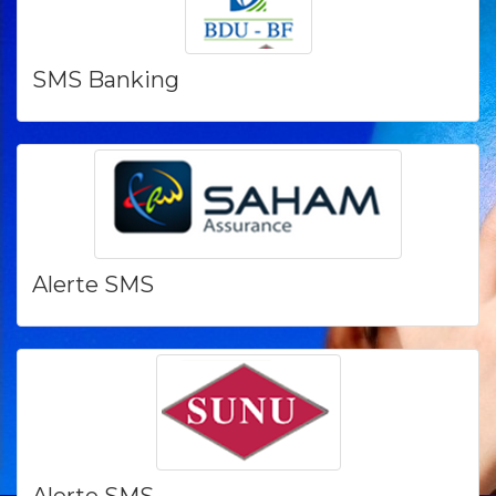
SMS Banking
Alerte SMS
Alerte SMS