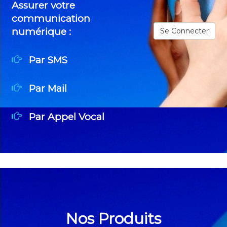
Assurer votre
communication
numérique :
Se Connecter
Par SMS
Par Mail
Par Appel Vocal
Nos Produits